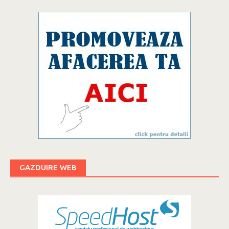
GAZDUIRE WEB