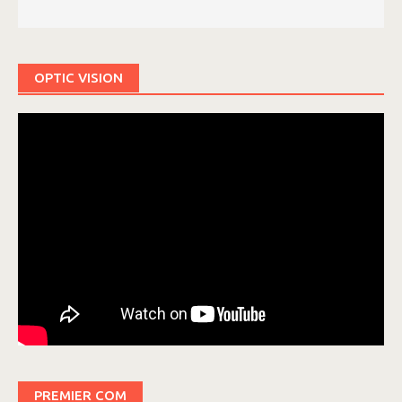
OPTIC VISION
PREMIER COM