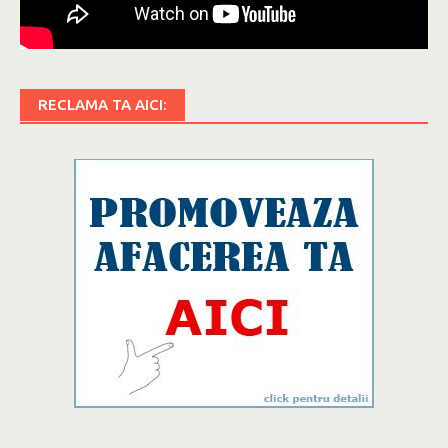
RECLAMA TA AICI: