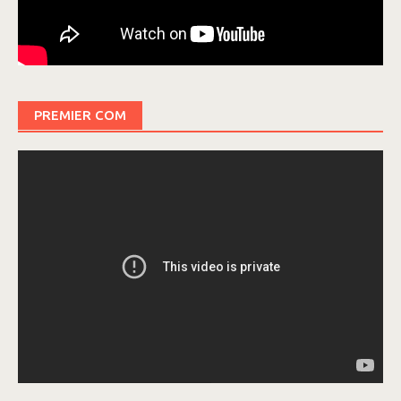
PREMIER COM