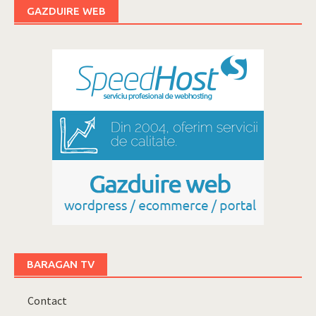
GAZDUIRE WEB
BARAGAN TV
Contact