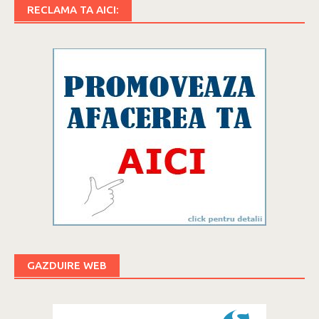
RECLAMA TA AICI:
GAZDUIRE WEB