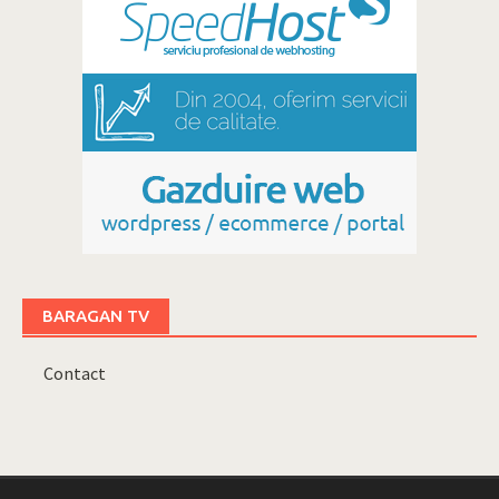
BARAGAN TV
Contact