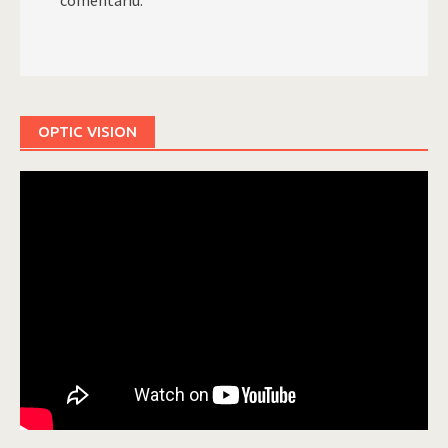
OPTIC VISION