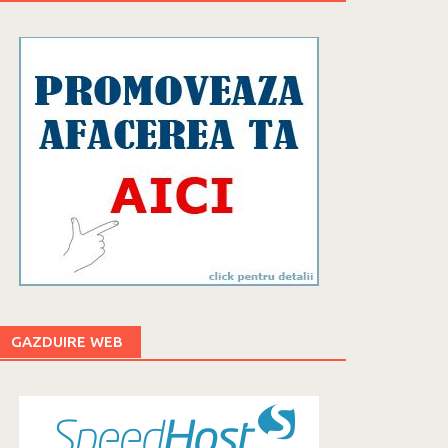
GAZDUIRE WEB