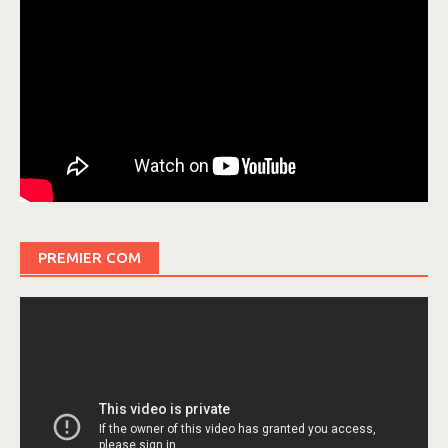
PREMIER COM