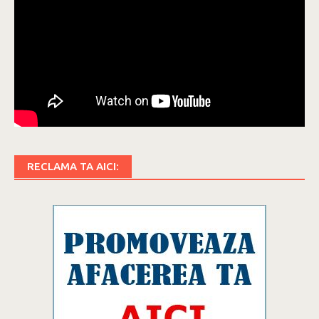
RECLAMA TA AICI: