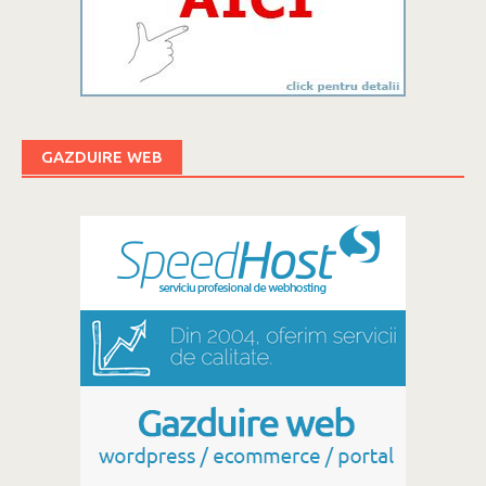
GAZDUIRE WEB