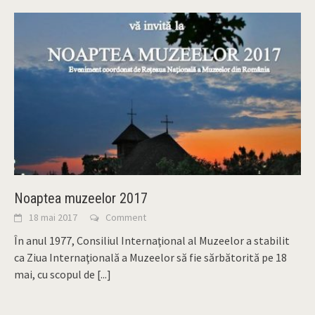
Noaptea muzeelor 2017
18 mai 2017
Comment
În anul 1977, Consiliul Internaţional al Muzeelor a stabilit
ca Ziua Internaţională a Muzeelor să fie sărbătorită pe 18
mai, cu scopul de
[...]