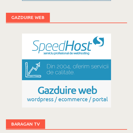
GAZDUIRE WEB
BARAGAN TV