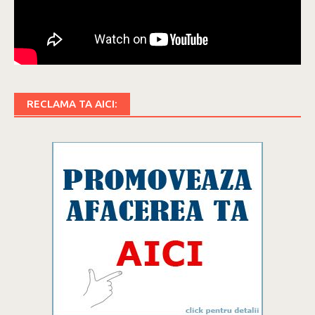
RECLAMA TA AICI: