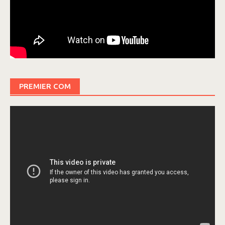
PREMIER COM